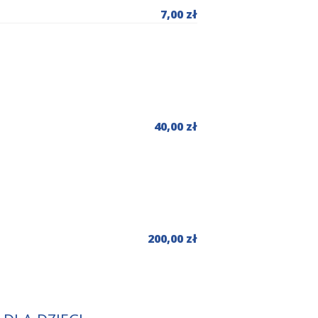
7,00 zł
40,00 zł
200,00 zł