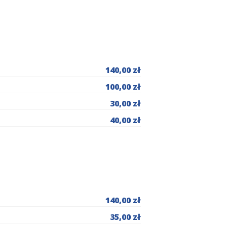
140,00 zł
100,00 zł
30,00 zł
40,00 zł
140,00 zł
35,00 zł