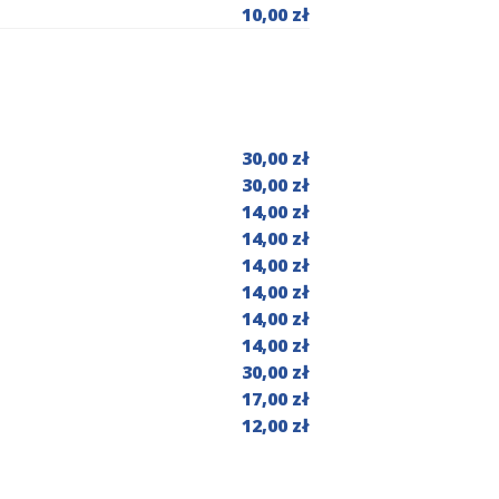
10,00 zł
30,00 zł
30,00 zł
14,00 zł
14,00 zł
14,00 zł
14,00 zł
14,00 zł
14,00 zł
30,00 zł
17,00 zł
12,00 zł