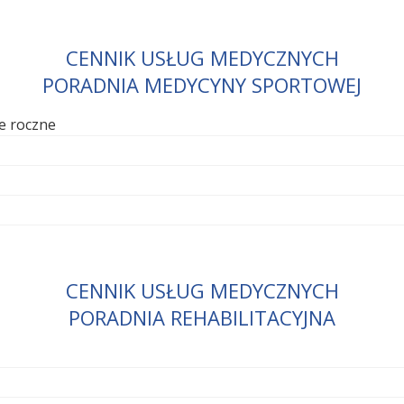
CENNIK USŁUG MEDYCZNYCH
PORADNIA MEDYCYNY SPORTOWEJ
e roczne
CENNIK USŁUG MEDYCZNYCH
PORADNIA REHABILITACYJNA