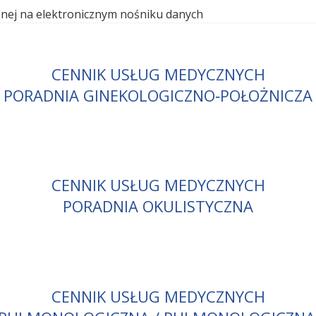
nej na elektronicznym nośniku danych
CENNIK USŁUG MEDYCZNYCH
PORADNIA GINEKOLOGICZNO‑POŁOŻNICZA
CENNIK USŁUG MEDYCZNYCH
PORADNIA OKULISTYCZNA
CENNIK USŁUG MEDYCZNYCH