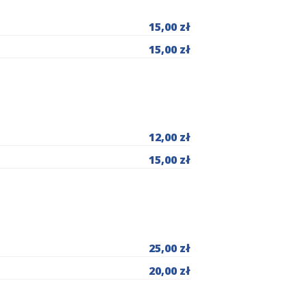
15,00 zł
15,00 zł
12,00 zł
15,00 zł
25,00 zł
20,00 zł