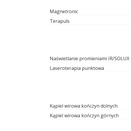
Magnetronic
Terapuls
Naświetlanie promieniami IR/SOLUX
Laseroterapia punktowa
Kąpiel wirowa kończyn dolnych
Kąpiel wirowa kończyn górnych