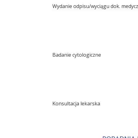
Wydanie odpisu/wyciągu dok. medycz
Badanie cytologiczne
Konsultacja lekarska