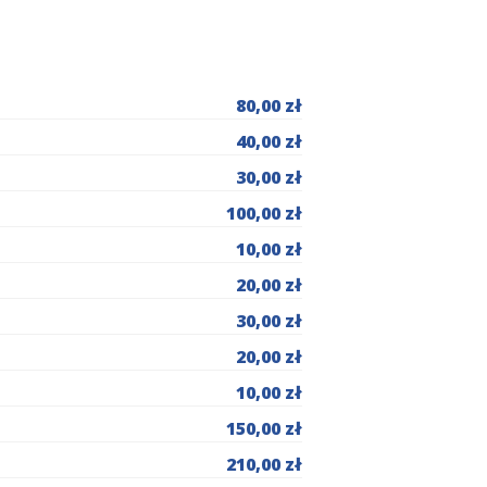
80,00 zł
40,00 zł
30,00 zł
100,00 zł
10,00 zł
20,00 zł
30,00 zł
20,00 zł
10,00 zł
150,00 zł
210,00 zł