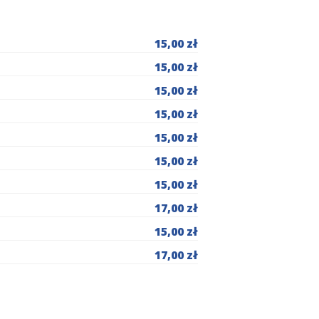
15,00 zł
15,00 zł
15,00 zł
15,00 zł
15,00 zł
15,00 zł
15,00 zł
17,00 zł
15,00 zł
17,00 zł