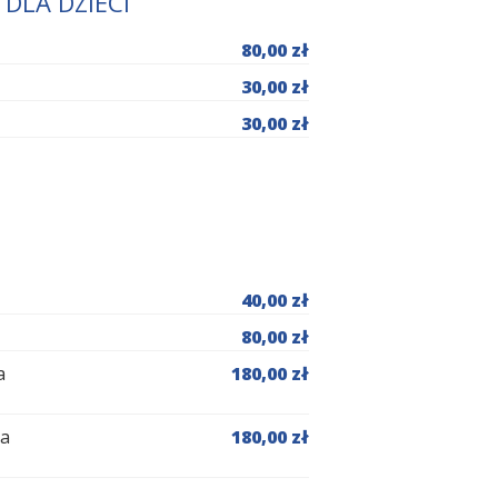
DLA DZIECI
80,00 zł
30,00 zł
30,00 zł
40,00 zł
80,00 zł
a
180,00 zł
ka
180,00 zł