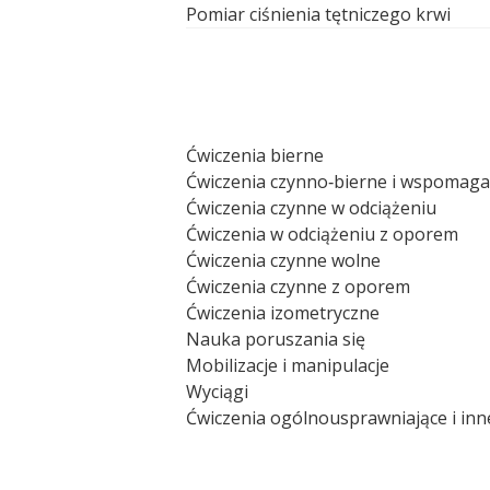
Pomiar ciśnienia tętniczego krwi
Ćwiczenia bierne
Ćwiczenia czynno‑bierne i wspomag
Ćwiczenia czynne w odciążeniu
Ćwiczenia w odciążeniu z oporem
Ćwiczenia czynne wolne
Ćwiczenia czynne z oporem
Ćwiczenia izometryczne
Nauka poruszania się
Mobilizacje i manipulacje
Wyciągi
Ćwiczenia ogólnousprawniające i inn