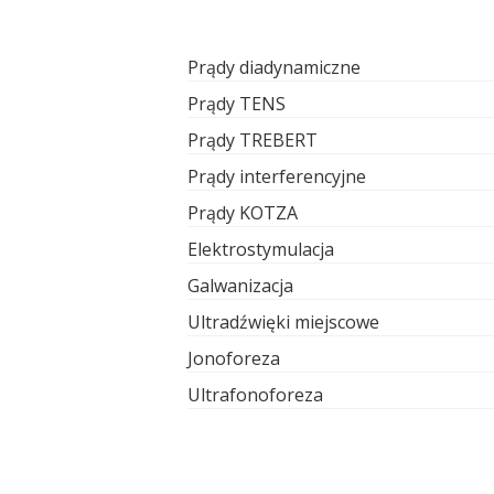
Prądy diadynamiczne
Prądy TENS
Prądy TREBERT
Prądy interferencyjne
Prądy KOTZA
Elektrostymulacja
Galwanizacja
Ultradźwięki miejscowe
Jonoforeza
Ultrafonoforeza