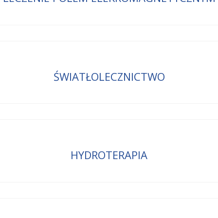
ŚWIATŁOLECZNICTWO
HYDROTERAPIA