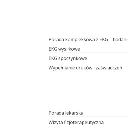
Porada kompleksowa z EKG – badani
EKG wysiłkowe
EKG spoczynkowe
Wypełnianie druków i zaświadczeń
Porada lekarska
Wizyta fizjoterapeutyczna