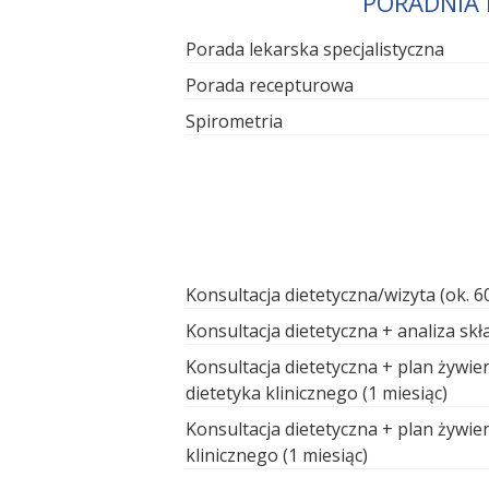
PORADNIA 
Porada lekarska specjalistyczna
Porada recepturowa
Spirometria
Konsultacja dietetyczna/wizyta (ok. 6
Konsultacja dietetyczna + analiza skł
Konsultacja dietetyczna + plan żywie
dietetyka klinicznego (1 miesiąc)
Konsultacja dietetyczna + plan żywie
klinicznego (1 miesiąc)