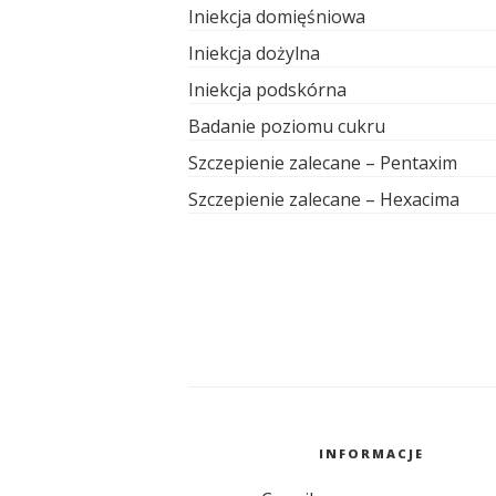
Iniekcja domięśniowa
Iniekcja dożylna
Iniekcja podskórna
Badanie poziomu cukru
Szczepienie zalecane – Pentaxim
Szczepienie zalecane – Hexacima
INFORMACJE