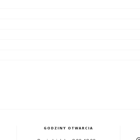
GODZINY OTWARCIA