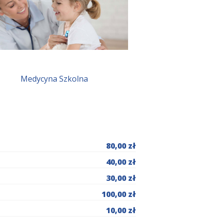
Medycyna Szkolna
80,00 zł
40,00 zł
30,00 zł
100,00 zł
10,00 zł