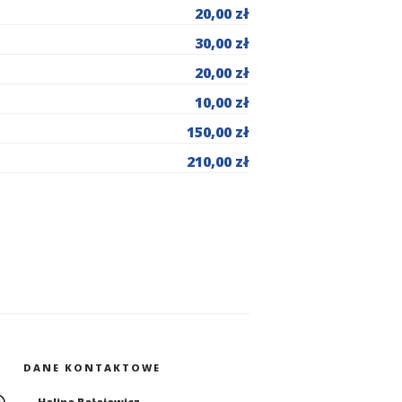
20,00 zł
30,00 zł
20,00 zł
10,00 zł
150,00 zł
210,00 zł
DANE KONTAKTOWE