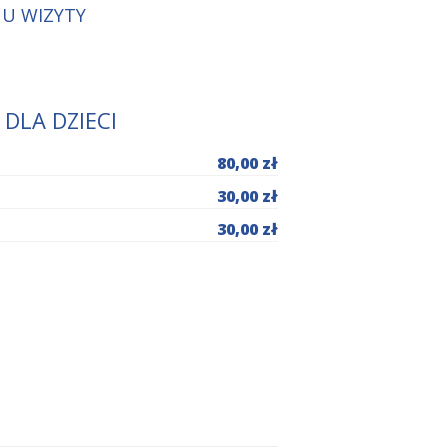
NU WIZYTY
DLA DZIECI
80,00 zł
30,00 zł
30,00 zł