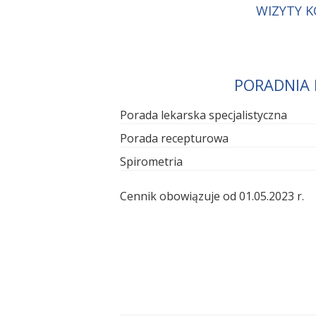
WIZYTY K
PORADNIA 
Porada lekarska specjalistyczna
Porada recepturowa
Spirometria
Cennik obowiązuje od 01.05.2023 r.