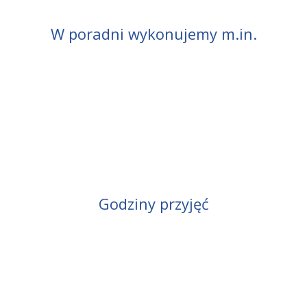
W poradni wykonujemy m.in.
Godziny przyjęć