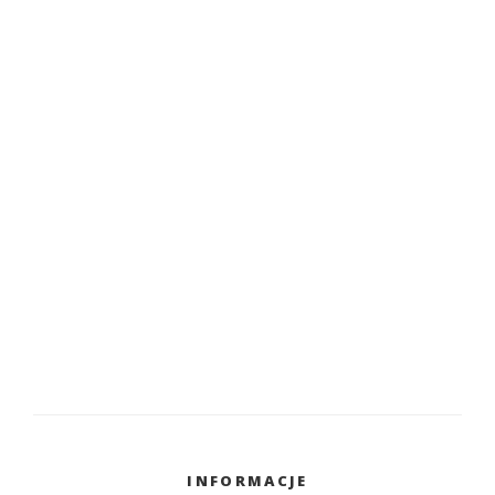
INFORMACJE