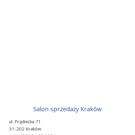
Salon sprzedaży Kraków
ul. Prądnicka 71
31-202 Kraków